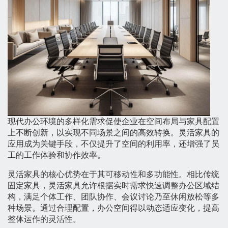
现代办公环境的多样化需求促使企业在空间布局与家具配置
上不断创新，以实现不同场景之间的高效转换。灵活家具的
应用成为关键手段，不仅提升了空间的利用率，还增强了员
工的工作体验和协作效率。
灵活家具的核心优势在于其可移动性和多功能性。相比传统
固定家具，灵活家具允许根据实时需求快速调整办公区域结
构，满足个体工作、团队协作、会议讨论乃至休闲放松等多
种场景。通过合理配置，办公空间得以动态适应变化，提高
整体运作的灵活性。