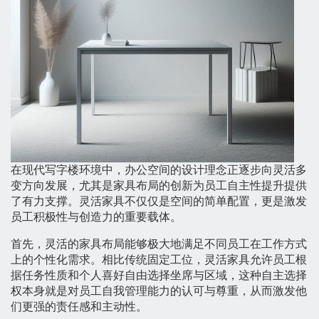
在现代写字楼环境中，办公空间的设计理念正逐步向灵活多
变方向发展，尤其是家具布局的创新为员工自主性提升提供
了有力支撑。灵活家具不仅仅是空间的简单配置，更是激发
员工积极性与创造力的重要载体。
首先，灵活的家具布局能够极大地满足不同员工在工作方式
上的个性化需求。相比传统固定工位，灵活家具允许员工根
据任务性质和个人喜好自由选择坐席与区域，这种自主选择
权本身就是对员工自我管理能力的认可与尊重，从而激发他
们更强的责任感和主动性。