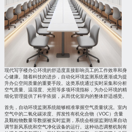
现代写字楼办公环境的舒适度直接影响员工的工作效率和身
心健康。随着科技的进步，自动化环境监测系统逐渐成为提
升办公空间质量的重要手段。这类系统通过实时采集和分析
空气质量、温湿度、光照等多项环境指标，为办公环境的精
细化管理提供了科学依据，从而优化室内的整体舒适感受。
首先，自动环境监测系统能够精准掌握空气质量状况。室内
空气中的二氧化碳浓度、挥发性有机化合物（VOC）含量
及颗粒物数量等数据被实时监测，系统会根据监测结果自动
调节新风系统和空气净化设备的运行。这种动态调整机制有