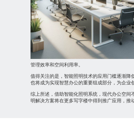
管理效率和空间利用率。
值得关注的是，智能照明技术的应用门槛逐渐降
也将成为实现智慧办公的重要组成部分，为企业
综上所述，借助智能化照明系统，现代办公空间
明解决方案将在更多写字楼中得到推广应用，推