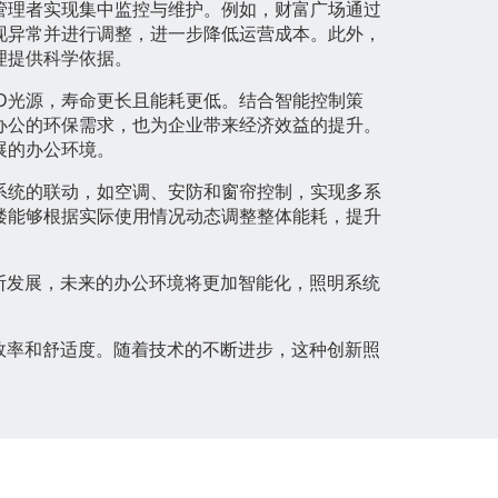
管理者实现集中监控与维护。例如，财富广场通过
现异常并进行调整，进一步降低运营成本。此外，
理提供科学依据。
D光源，寿命更长且能耗更低。结合智能控制策
办公的环保需求，也为企业带来经济效益的提升。
展的办公环境。
系统的联动，如空调、安防和窗帘控制，实现多系
楼能够根据实际使用情况动态调整整体能耗，提升
断发展，未来的办公环境将更加智能化，照明系统
效率和舒适度。随着技术的不断进步，这种创新照