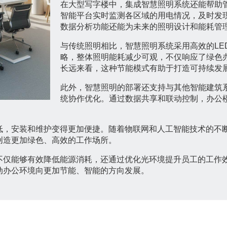
在大型写字楼中，集成智慧照明系统还能帮助
智能平台实时监测各区域的用电情况，及时发
数据分析功能还能为未来的照明设计和能耗管
与传统照明相比，智慧照明系统采用高效的LE
略，整体照明能耗减少可观，不仅响应了绿色
长远来看，这种节能模式有助于打造可持续发
此外，智慧照明的部署还支持与其他智能建筑
统协作优化。通过数据共享和联动控制，办公
低，安装和维护变得更加便捷。随着物联网和人工智能技术的不
创造更加绿色、高效的工作场所。
不仅能够有效降低能源消耗，还通过优化光环境提升员工的工作
动办公环境向更加节能、智能的方向发展。