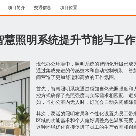
项目简介
交通信息
项目位置
智慧照明系统提升节能与工作
现代办公环境中，照明系统的智能化升级已成
通过集成先进的传感技术和自动控制机制，智
间营造了更加舒适和高效的工作氛围。
首先，智慧照明系统通过感知自然光照强度和
控方式确保了光照强度与实际需求相匹配，避
如，当办公室内无人时，灯光会自动关闭或降
其次，灵活的照明布局和个性化设置为员工带
区域的功能需求和个人偏好调整光色温和亮度
这种环境优化直接促进了员工的生产效率和创