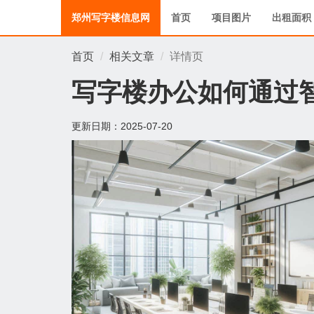
郑州写字楼信息网
首页
项目图片
出租面积
首页
相关文章
详情页
写字楼办公如何通过
更新日期：
2025-07-20